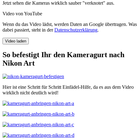
Jetzt sehen die Kameras wirklich sauber "verknotet" aus.
Video von YouTube
Wenn du das Video lädst, werden Daten an Google übertragen. Was
dabei passiert, steht in der
Datenschutzerklärung
.
Video laden
So befestigt Ihr den Kameragurt nach
Nikon Art
Hier ist eine Schritt für Schritt Einfädel-Hilfe, da es aus dem Video
wirklich nicht deutlich wird!