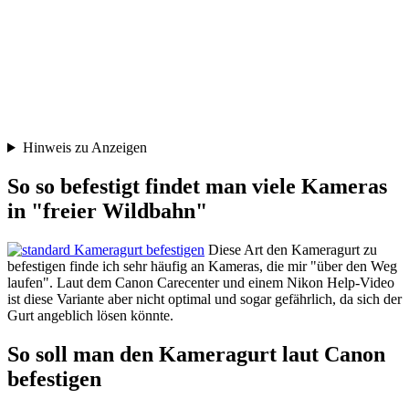
Hinweis zu Anzeigen
So so befestigt findet man viele Kameras
in "freier Wildbahn"
Diese Art den Kameragurt zu
befestigen finde ich sehr häufig an Kameras, die mir "über den Weg
laufen". Laut dem Canon Carecenter und einem Nikon Help-Video
ist diese Variante aber nicht optimal und sogar gefährlich, da sich der
Gurt angeblich lösen könnte.
So soll man den Kameragurt laut Canon
befestigen