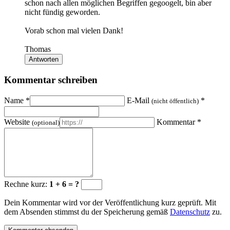
schon nach allen möglichen Begriffen gegoogelt, bin aber
nicht fündig geworden.
Vorab schon mal vielen Dank!
Thomas
Antworten
Kommentar schreiben
Name
*
E-Mail
*
(nicht öffentlich)
Website
Kommentar
*
(optional)
Rechne kurz:
1 + 6 = ?
Dein Kommentar wird vor der Veröffentlichung kurz geprüft. Mit
dem Absenden stimmst du der Speicherung gemäß
Datenschutz
zu.