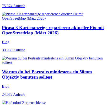
75.374
Aufrufe
Picasa 3 Kartenanzeige reparieren: aktueller Fix mit
OpenStreetMap (März 2026)
Blog
39.930
Aufrufe
Warum du bei Portraits mindestens ein 50mm
Objektiv benutzen solltest
Blog
24.072
Aufrufe