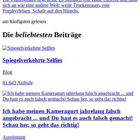
sich an wie eine andere Welt: weite Trockenrasen, rote
Porphyrfelsen, Schafe auf den Hügeln.
am häufigsten gelesen
Die
beliebtesten
Beiträge
Spiegelverkehrte Selfies
Blog
81.643
Aufrufe
Ich habe meinen Kameragurt jahrelang falsch
angebracht ... und Du hast es auch falsch gemacht!
Schau her, so geht das richtig!
Ausrüstung