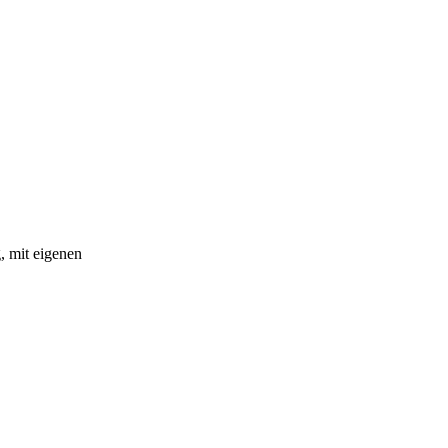
, mit eigenen