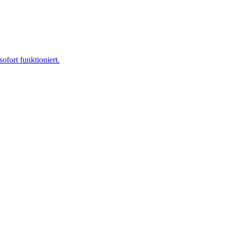
ofort funktioniert.