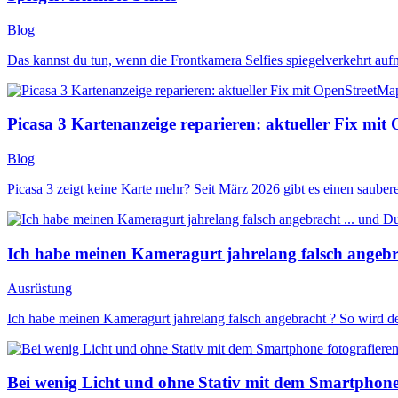
Blog
Das kannst du tun, wenn die Frontkamera Selfies spiegelverkehrt au
Picasa 3 Kartenanzeige reparieren: aktueller Fix mi
Blog
Picasa 3 zeigt keine Karte mehr? Seit März 2026 gibt es einen sauber
Ich habe meinen Kameragurt jahrelang falsch angebrac
Ausrüstung
Ich habe meinen Kameragurt jahrelang falsch angebracht ? So wird d
Bei wenig Licht und ohne Stativ mit dem Smartphone