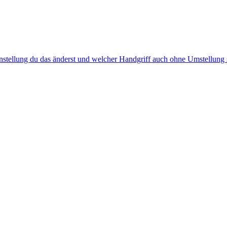
instellung du das änderst und welcher Handgriff auch ohne Umstellung s