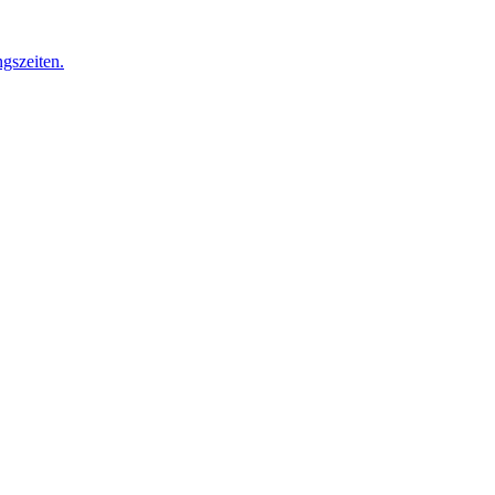
gszeiten.