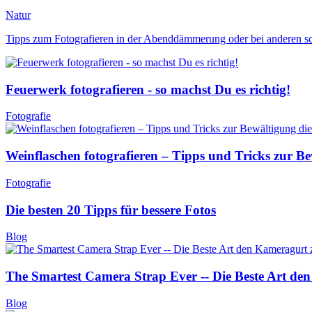
Natur
Tipps zum Fotografieren in der Abenddämmerung oder bei anderen schl
Feuerwerk fotografieren - so machst Du es richtig!
Fotografie
Weinflaschen fotografieren – Tipps und Tricks zur B
Fotografie
Die besten 20 Tipps für bessere Fotos
Blog
The Smartest Camera Strap Ever -- Die Beste Art den
Blog