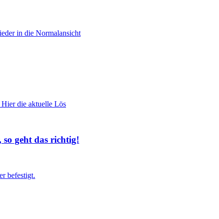
ieder in die Normalansicht
 Hier die aktuelle Lös
so geht das richtig!
 befestigt.