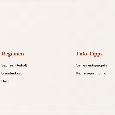
Regionen
Foto-Tipps
Sachsen-Anhalt
Selfies entspiegeln
Brandenburg
Kameragurt richtig
Harz