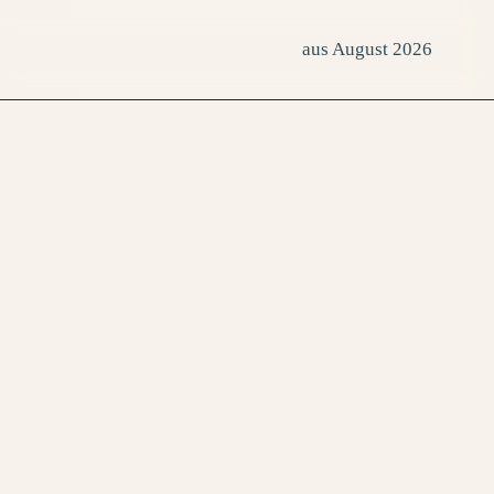
aus August 2026