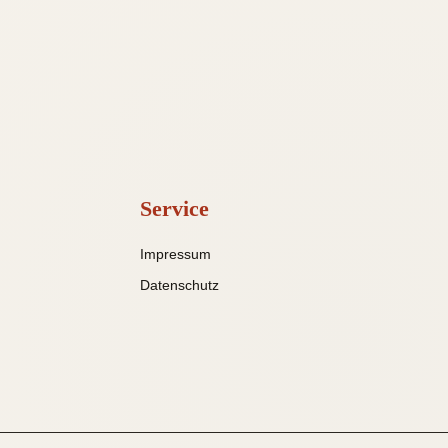
Service
Impressum
Datenschutz