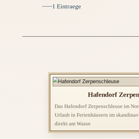
1 Eintraege
Hafendorf Zerpen
Das Hafendorf Zerpenschleuse im Nor
Urlaub in Ferienhäusern im skandinavi
direkt am Wasse