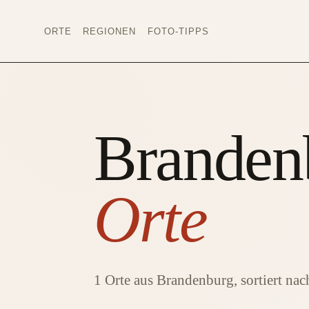
ORTE
REGIONEN
FOTO-TIPPS
Branden
Orte
1 Orte aus Brandenburg, sortiert na