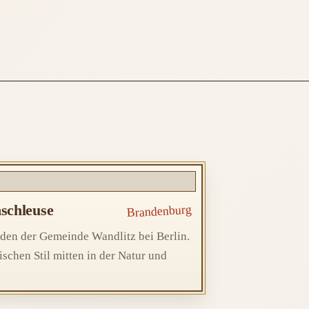
schleuse
Brandenburg
den der Gemeinde Wandlitz bei Berlin.
schen Stil mitten in der Natur und