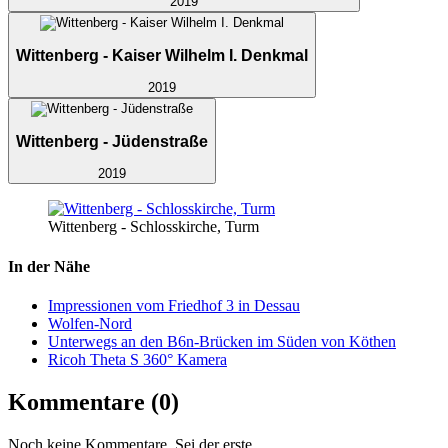
2019
Wittenberg - Kaiser Wilhelm I. Denkmal
2019
Wittenberg - Jüdenstraße
2019
Wittenberg - Schlosskirche, Turm
In der Nähe
Impressionen vom Friedhof 3 in Dessau
Wolfen-Nord
Unterwegs an den B6n-Brücken im Süden von Köthen
Ricoh Theta S 360° Kamera
Kommentare
(0)
Noch keine Kommentare. Sei der erste.