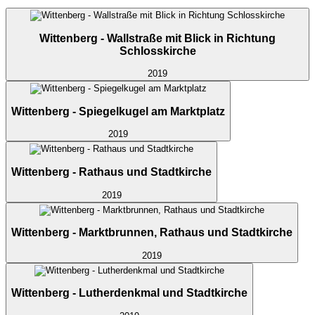
Wittenberg - Wallstraße mit Blick in Richtung
Schlosskirche
2019
Wittenberg - Spiegelkugel am Marktplatz
2019
Wittenberg - Rathaus und Stadtkirche
2019
Wittenberg - Marktbrunnen, Rathaus und Stadtkirche
2019
Wittenberg - Lutherdenkmal und Stadtkirche